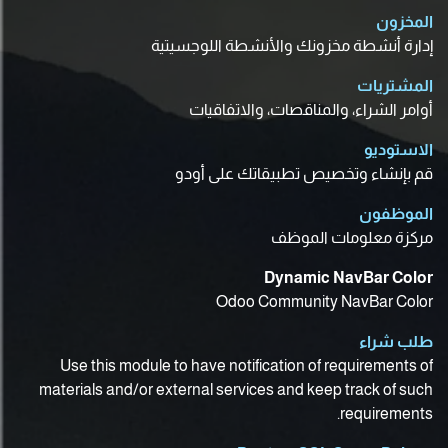
المخزون
إدارة أنشطة مخزونك والأنشطة اللوجسيتية
المشتريات
أوامر الشراء، والمناقصات، والاتفاقيات
الاستوديو
قم بإنشاء وتخصيص تطبيقاتك على أودو
الموظفون
مركزة معلومات الموظف
Dynamic NavBar Color
Odoo Community NavBar Color
طلب شراء
Use this module to have notification of requirements of
materials and/or external services and keep track of such
requirements.