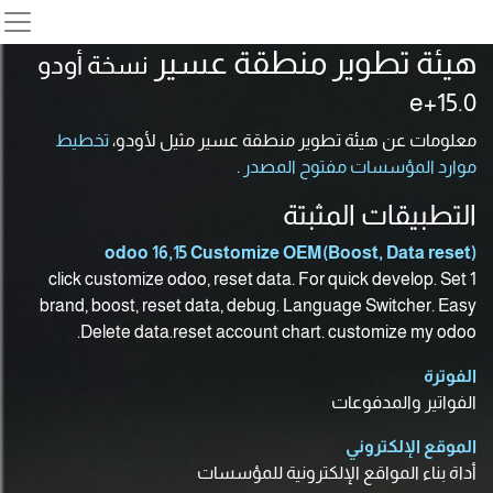
هيئة تطوير منطقة عسير
نسخة أودو
15.0+e
معلومات عن هيئة تطوير منطقة عسير مثيل لأودو،
تخطيط
موارد المؤسسات مفتوح المصدر
.
التطبيقات المثبتة
odoo 16,15 Customize OEM(Boost, Data reset)
1 click customize odoo, reset data. For quick develop. Set
brand, boost, reset data, debug. Language Switcher. Easy
Delete data.reset account chart. customize my odoo.
الفوترة
الفواتير والمدفوعات
الموقع الإلكتروني
أداة بناء المواقع الإلكترونية للمؤسسات